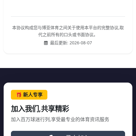
本协议构成您与博亚体育之间关于使用本平台的完整协议,取
代之前所有的口头或书面协议。
最后更新:
2026-08-07
🎁 新人专享
加入我们,共享精彩
加入百万球迷行列,享受最专业的体育资讯服务