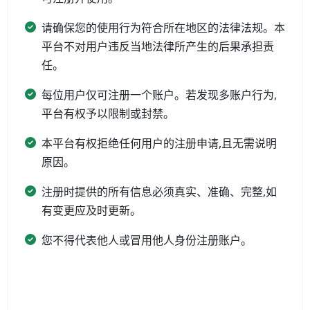
请确保您的使用行为符合所在地区的法律法规。本
平台不对用户违反当地法律所产生的后果承担责
任。
每位用户仅可注册一个账户。若发现多账户行为,
平台有权予以限制或封禁。
本平台有权拒绝任何用户的注册申请,且无需说明
原因。
注册时提供的所有信息必须真实、准确、完整,如
有变更应及时更新。
您不得代表他人或冒用他人身份注册账户。