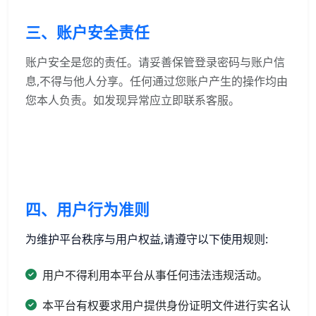
三、账户安全责任
账户安全是您的责任。请妥善保管登录密码与账户信
息,不得与他人分享。任何通过您账户产生的操作均由
您本人负责。如发现异常应立即联系客服。
四、用户行为准则
为维护平台秩序与用户权益,请遵守以下使用规则:
用户不得利用本平台从事任何违法违规活动。
本平台有权要求用户提供身份证明文件进行实名认