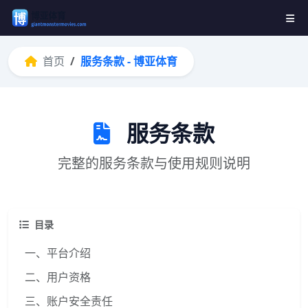
首页
服务条款 - 博亚体育
服务条款
完整的服务条款与使用规则说明
目录
一、平台介绍
二、用户资格
三、账户安全责任