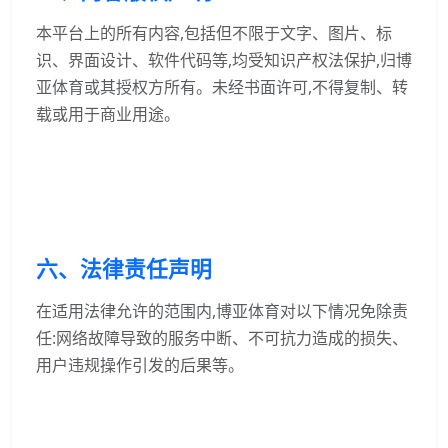
本平台上的所有内容,包括但不限于文字、图片、标
识、界面设计、软件代码等,均受知识产权法保护,归博
亚体育或其授权方所有。未经书面许可,不得复制、转
载或用于商业用途。
六、法律责任声明
在适用法律允许的范围内,博亚体育对以下情况免除责
任:网络故障导致的服务中断、不可抗力造成的损失、
用户违规操作引发的后果等。